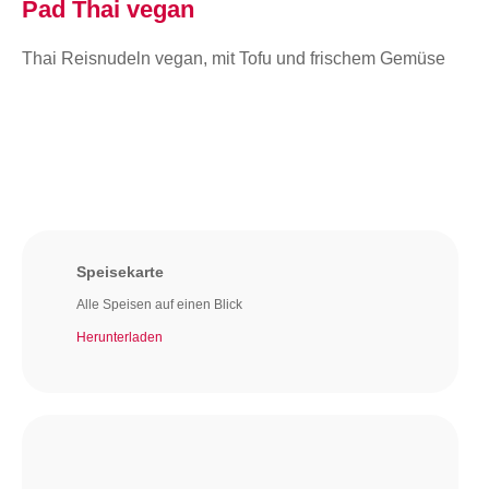
Pad Thai vegan
Thai Reisnudeln vegan, mit Tofu und frischem Gemüse
Speisekarte
Alle Speisen auf einen Blick
Herunterladen