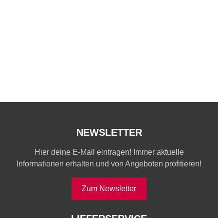
NEWSLETTER
Hier deine E-Mail eintragen! Immer aktuelle
Informationen erhalten und von Angeboten profitieren!
Zum Newsletter