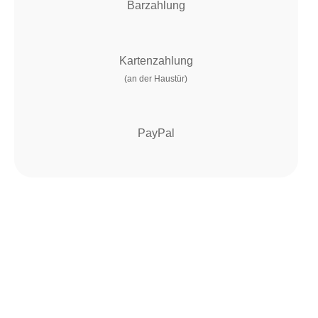
Barzahlung
Kartenzahlung
(an der Haustür)
PayPal