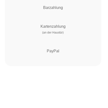
Barzahlung
Kartenzahlung
(an der Haustür)
PayPal