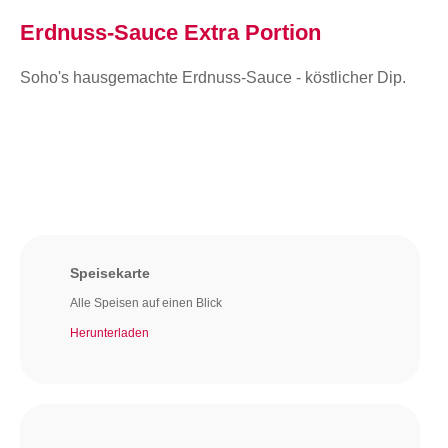
Erdnuss-Sauce Extra Portion
Soho's hausgemachte Erdnuss-Sauce - köstlicher Dip.
Speisekarte
Alle Speisen auf einen Blick
Herunterladen