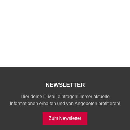
NEWSLETTER
Hier deine E-Mail eintragen! Immer aktuelle
Informationen erhalten und von Angeboten profitieren!
Zum Newsletter