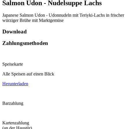
Salmon Udon - Nudelsuppe Lachs
Japanese Salmon Udon - Udonnudeln mit Teriyki-Lachs in frischer
würziger Brühe mit Marktgemüse
Download
Zahlungsmethoden
Speisekarte
Alle Speisen auf einen Blick
Herunterladen
Barzahlung
Kartenzahlung
(an der Haustür)