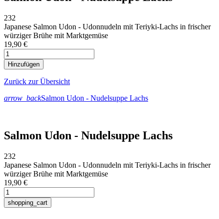
232
Japanese Salmon Udon - Udonnudeln mit Teriyki-Lachs in frischer
würziger Brühe mit Marktgemüse
19,90
€
Zurück zur Übersicht
arrow_back
Salmon Udon - Nudelsuppe Lachs
Salmon Udon - Nudelsuppe Lachs
232
Japanese Salmon Udon - Udonnudeln mit Teriyki-Lachs in frischer
würziger Brühe mit Marktgemüse
19,90
€